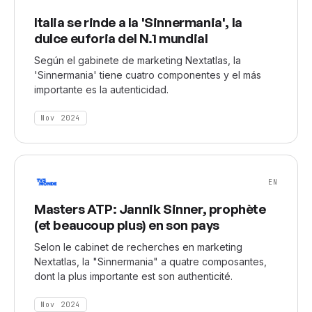
Italia se rinde a la 'Sinnermania', la
dulce euforia del N.1 mundial
Según el gabinete de marketing Nextatlas, la
'Sinnermania' tiene cuatro componentes y el más
importante es la autenticidad.
Nov 2024
EN
Masters ATP: Jannik Sinner, prophète
(et beaucoup plus) en son pays
Selon le cabinet de recherches en marketing
Nextatlas, la "Sinnermania" a quatre composantes,
dont la plus importante est son authenticité.
Nov 2024