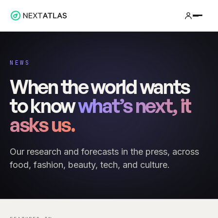
NEWS
When the world wants
to know
what’s next, it
asks us.
Our research and forecasts in the press, across
food, fashion, beauty, tech, and culture.